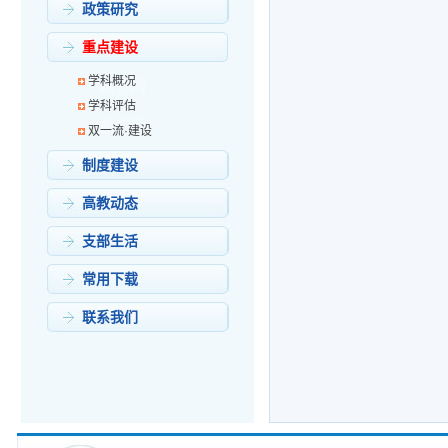
政策研究
重点建设
学科概况
学科评估
双一流·建设
制度建设
高教动态
支部生活
常用下载
联系我们