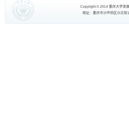
Copyright
©
2014 重庆大学发展规划处
地址：重庆市沙坪坝区沙正街174号