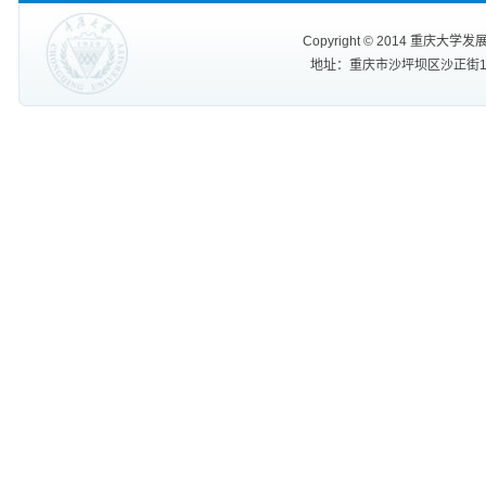
Copyright
©
2014 重庆大学发展规划处
地址：重庆市沙坪坝区沙正街174号