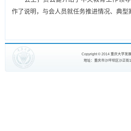
作了说明，与会人员就任务推进情况、典型
Copyright
©
2014 重庆大学发展规划处
地址：重庆市沙坪坝区沙正街174号