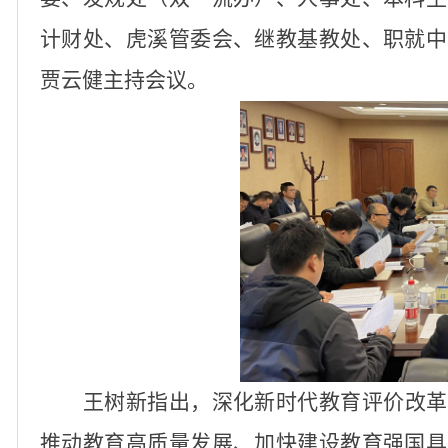
计财处、虎溪管委会、继教基教处、职就中
贾云健主持会议。
王树新指出，深化新时代教育评价改革
推动教育高质量发展、加快建设教育强国具