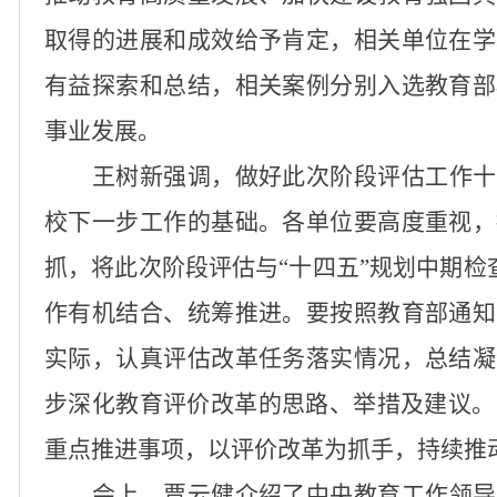
取得的进展和成效给予肯定，相关单位在学
有益探索和总结，相关案例分别入选教育部
事业发展。
王树新强调，做好此次阶段评估工作十
校下一步工作的基础。各单位要高度重视，
抓，将此次阶段评估与“十四五”规划中期检
作有机结合、统筹推进。要按照教育部通知
实际，认真评估改革任务落实情况，总结凝
步深化教育评价改革的思路、举措及建议。
重点推进事项，以评价改革为抓手，持续推
会上，贾云健介绍了中央教育工作领导