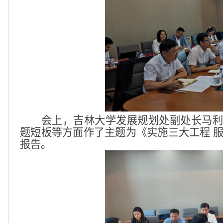
会上
，吉林大学
发展规划处副处长马
题短板等方面作了主题为《实施三大工程 服
报告。