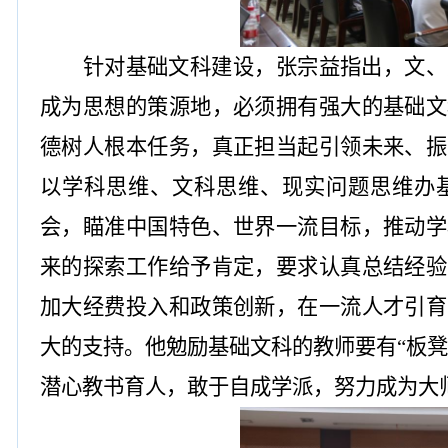
针对基础文科建设，张宗益指出，文、
成为思想的策源地，必须拥有强大的基础文
德树人根本任务，真正担当起引领未来、振
以学科思维、文科思维、现实问题思维办
会，瞄准中国特色、世界一流目标，推动学
来的探索工作给予肯定，要求认真总结经验
加大经费投入和政策创新，在一流人才引育
大的支持。他勉励基础文科的教师要有
“板
潜心教书育人，敢于自成学派，努力成为大