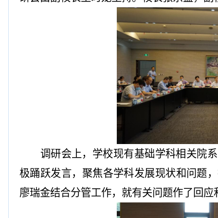
调研会上，学校现有基础学科相关院系
极踊跃发言，聚焦各学科发展现状和问题，
廖瑞金结
合分管工作，就有关问题作了回应