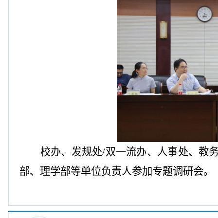
校办、发规处
/
双一流办、人事处、教
部、理学部等单位负责人参加专题调研会。