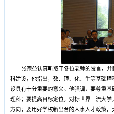
张宗益认真听取了各位老师的发言，并
科建设，他指出，数、理、化、生等基础理
设具有十分重要的意义。他强调，要尊重基
理科；要提高目标定位，对标世界一流大学
方向；要用好学校新出台的人事人才政策，