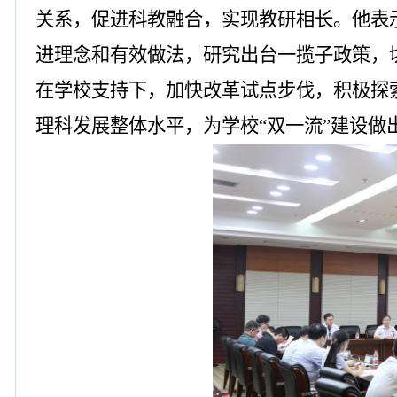
关系，促进科教融合，实现教研相长。他表
进理念和有效做法，研究出台一揽子政策，
在学校支持下，加快改革试点步伐，积极探
理科发展整体水平，为学校“双一流”建设做