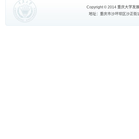
Copyright
©
2014 重庆大学发展规划处
地址：重庆市沙坪坝区沙正街174号